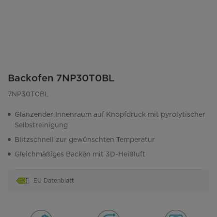
Backofen 7NP30T0BL
7NP30T0BL
Glänzender Innenraum auf Knopfdruck mit pyrolytischer
Selbstreinigung
Blitzschnell zur gewünschten Temperatur
Gleichmäßiges Backen mit 3D-Heißluft
EU Datenblatt