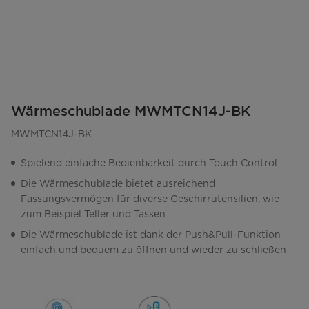
Wärmeschublade MWMTCN14J-BK
MWMTCN14J-BK
Spielend einfache Bedienbarkeit durch Touch Control
Die Wärmeschublade bietet ausreichend
Fassungsvermögen für diverse Geschirrutensilien, wie
zum Beispiel Teller und Tassen
Die Wärmeschublade ist dank der Push&Pull-Funktion
einfach und bequem zu öffnen und wieder zu schließen