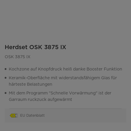
Herdset OSK 3875 IX
OSK 3875 IX
Kochzone auf Knopfdruck heiß danke Booster Funktion
Keramik-Oberfläche mit widerstandsfähigem Glas für
härteste Belastungen
Mit dem Programm "Schnelle Vorwärmung" ist der
Garraum ruckzuck aufgewärmt
EU Datenblatt