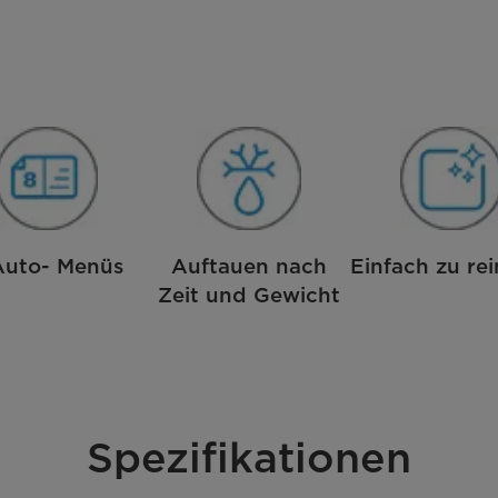
Auto- Menüs
Auftauen nach
Einfach zu re
Zeit und Gewicht
Spezifikationen