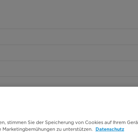
ken, stimmen Sie der Speicherung von Cookies auf Ihrem Gerä
re Marketingbemühungen zu unterstützen.
Datenschutz