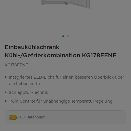
Einbaukühlschrank
Kühl-/Gefrierkombination KG178FENF
KG178FENF
Integriertes LED-Licht für einen besseren Überblick über
die Lebensmittel
Schlepptür-Technik
Twin Control für unabhängige Temperaturregelung
EU Datenblatt