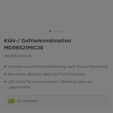
Kühl-/ Gefrierkombination
MDRB521MIC28
MDRB521MIC28
Schnelle und einfache Bedienung dank Touch-Steuerung
Nie wieder abtauen dank No Frost-Funktion
LED-Licht für einen besseren Überblick über die
Lebensmittel
EU Datenblatt