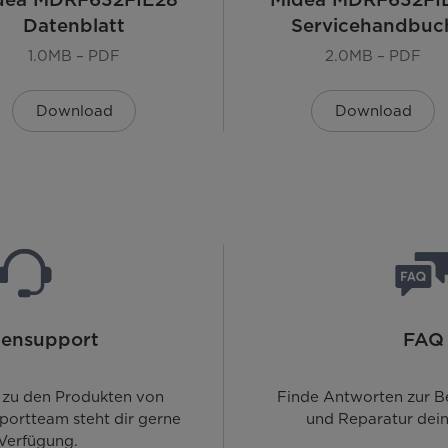
Datenblatt
Servicehandbuc
1.0MB – PDF
2.0MB – PDF
Download
Download
ensupport
FAQ
 zu den Produkten von
Finde Antworten zur B
portteam steht dir gerne
und Reparatur dein
 Verfügung.