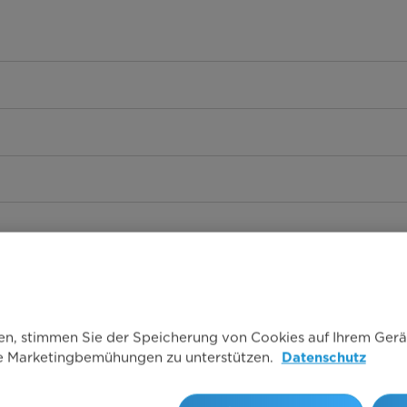
ken, stimmen Sie der Speicherung von Cookies auf Ihrem Gerä
re Marketingbemühungen zu unterstützen.
Datenschutz