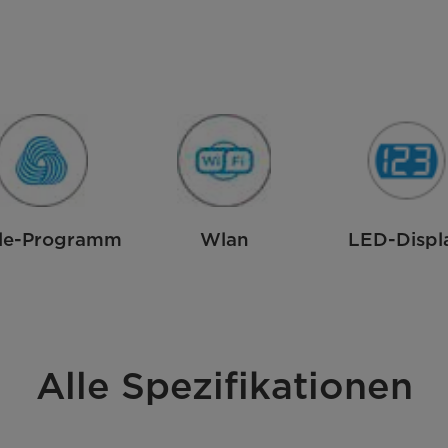
le-Programm
Wlan
LED-Displ
Alle Spezifikationen