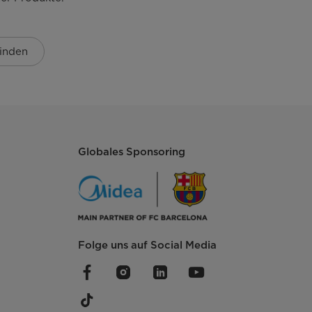
inden
Globales Sponsoring
Folge uns auf Social Media
14