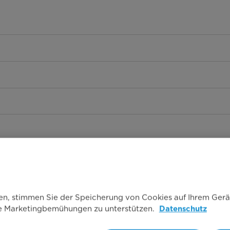
ken, stimmen Sie der Speicherung von Cookies auf Ihrem Gerä
re Marketingbemühungen zu unterstützen.
Datenschutz