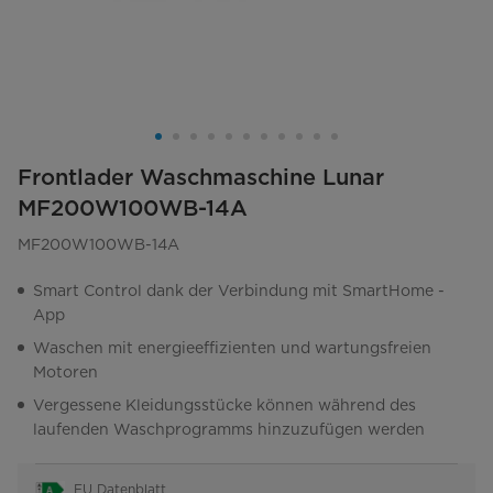
Frontlader Waschmaschine Lunar
MF200W100WB-14A
MF200W100WB-14A
Smart Control dank der Verbindung mit SmartHome -
App
Waschen mit energieeffizienten und wartungsfreien
Motoren
Vergessene Kleidungsstücke können während des
laufenden Waschprogramms hinzuzufügen werden
EU Datenblatt