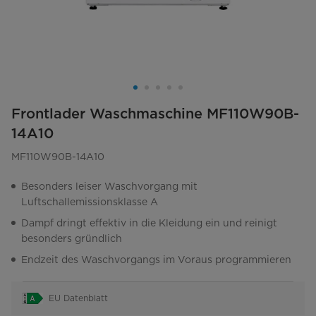
Frontlader Waschmaschine MF110W90B-
14A10
MF110W90B-14A10
Besonders leiser Waschvorgang mit
Luftschallemissionsklasse A
Dampf dringt effektiv in die Kleidung ein und reinigt
besonders gründlich
Endzeit des Waschvorgangs im Voraus programmieren
EU Datenblatt