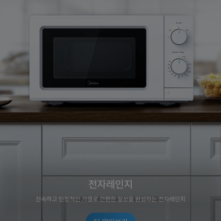
전자레인지
신속하고 안정적인 가열로 간편한 일상을 완성하는 전자레인지