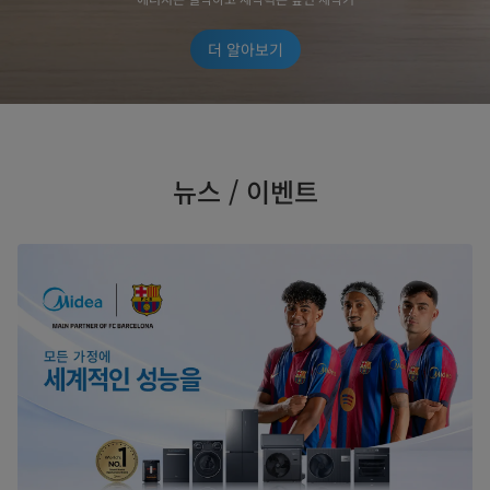
더 알아보기
뉴스 / 이벤트