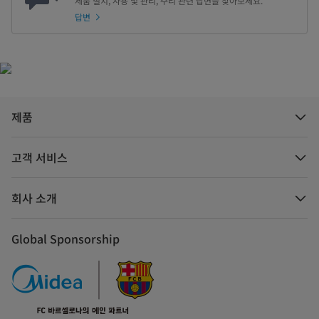
제품 설치, 사용 및 관리, 수리 관련 답변을 찾아보세요.
답변
제품
고객 서비스
회사 소개
Global Sponsorship