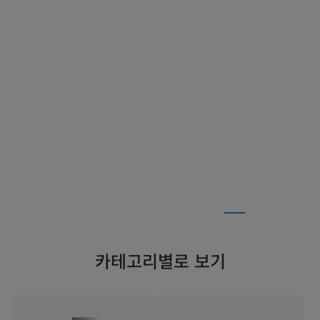
더 알아보기
카테고리별로 보기