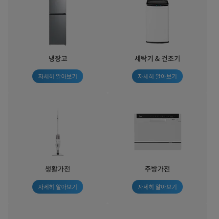
냉장고
세탁기 & 건조기
자세히 알아보기
자세히 알아보기
생활가전
주방가전
자세히 알아보기
자세히 알아보기