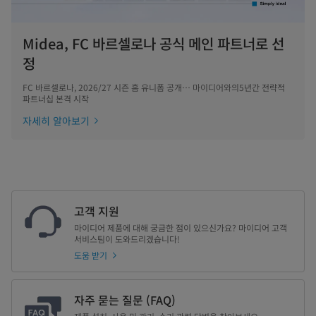
Midea, FC 바르셀로나 공식 메인 파트너로 선
정
FC 바르셀로나, 2026/27 시즌 홈 유니폼 공개… 마이디어와의5년간 전략적
파트너십 본격 시작
자세히 알아보기
고객 지원
마이디어 제품에 대해 궁금한 점이 있으신가요? 마이디어 고객
서비스팀이 도와드리겠습니다!
도움 받기
자주 묻는 질문 (FAQ)