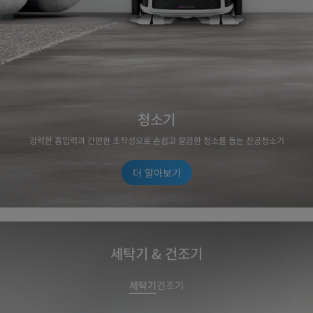
청소기
강력한 흡입력과 간편한 조작성으로 손쉽고 깔끔한 청소를 돕는 진공청소기
더 알아보기
세탁기 & 건조기
세탁기
건조기