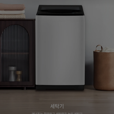
세탁기
에너지는 절약하고 세탁력은 높인 세탁기