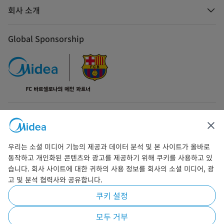
회사 소개
Global Sponsorship
문의하기
우리는 소셜 미디어 기능의 제공과 데이터 분석 및 본 사이트가 올바로
동작하고 개인화된 콘텐츠와 광고를 제공하기 위해 쿠키를 사용하고 있
습니다. 회사 사이트에 대한 귀하의 사용 정보를 회사의 소셜 미디어, 광
고 및 분석 협력사와 공유합니다.
Simply ideal
쿠키 설정
저작권 © 2026 마이디어(Midea). 모든 권리를 보유합니다. 마이디어코리아 유한회
사 사업자등록번호 509-81-07080
모두 거부