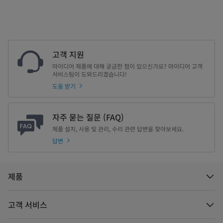
고객 지원
마이디어 제품에 대해 궁금한 점이 있으신가요? 마이디어 고객
서비스팀이 도와드리겠습니다!
도움 받기
자주 묻는 질문 (FAQ)
제품 설치, 사용 및 관리, 수리 관련 답변을 찾아보세요.
답변
제품
고객 서비스