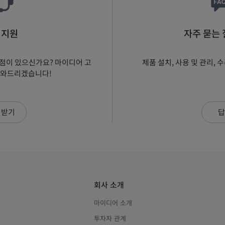
 지원
자주 묻는 질
점이 있으신가요? 마이디어 고
제품 설치, 사용 및 관리, 
도와드리겠습니다!
 받기
답
회사 소개
마이디어 소개
투자자 관계