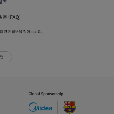
문 (FAQ)
수리 관련 답변을 찾아보세요.
변
Global Sponsorship