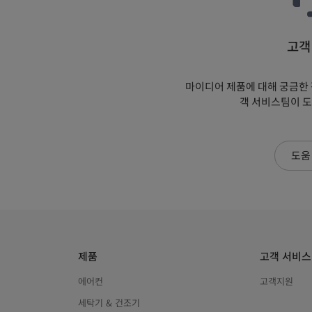
고객
마이디어 제품에 대해 궁금한 
객 서비스팀이 
도움
제품
고객 서비스
에어컨
고객지원
세탁기 & 건조기