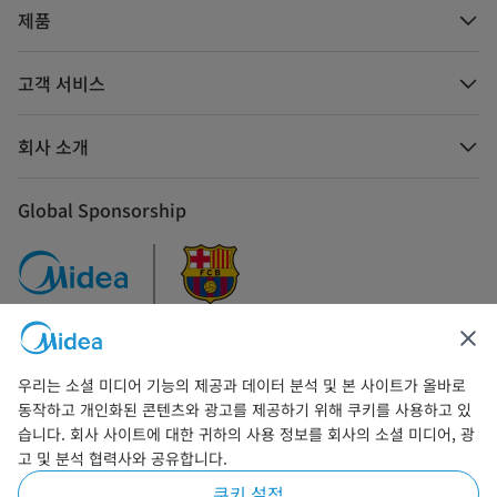
제품
고객 서비스
회사 소개
Global Sponsorship
우리는 소셜 미디어 기능의 제공과 데이터 분석 및 본 사이트가 올바로
문의하기
동작하고 개인화된 콘텐츠와 광고를 제공하기 위해 쿠키를 사용하고 있
습니다. 회사 사이트에 대한 귀하의 사용 정보를 회사의 소셜 미디어, 광
고 및 분석 협력사와 공유합니다.
쿠키 설정