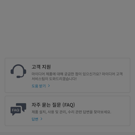
고객 지원
마이디어 제품에 대해 궁금한 점이 있으신가요? 마이디어 고객
서비스팀이 도와드리겠습니다!
도움 받기
자주 묻는 질문 (FAQ)
제품 설치, 사용 및 관리, 수리 관련 답변을 찾아보세요.
답변