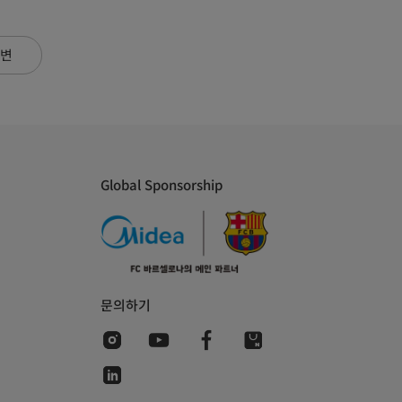
변
Global Sponsorship
문의하기