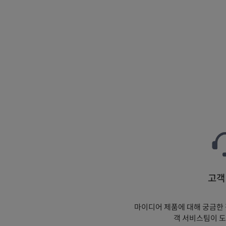
고객
마이디어 제품에 대해 궁금한 
객 서비스팀이 