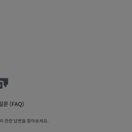
문 (FAQ)
수리 관련 답변을 찾아보세요.