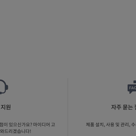
 지원
자주 묻는 질
점이 있으신가요? 마이디어 고
제품 설치, 사용 및 관리, 
도와드리겠습니다!