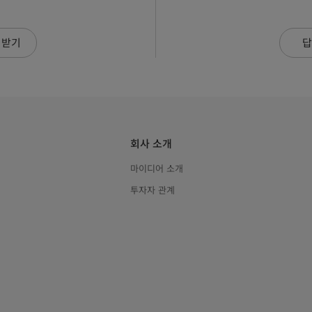
 받기
답
회사 소개
마이디어 소개
투자자 관계