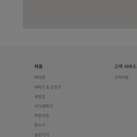
제품
고객 서비스
에어컨
고객지원
세탁기 & 건조기
냉장고
식기세척기
주방가전
청소기
공조기기