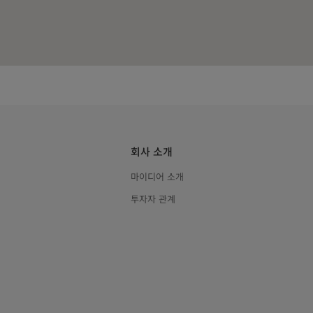
회사 소개
마이디어 소개
투자자 관계