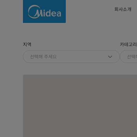
Store
회사소개
Locator
지역
카테고리
선택해 주세요
선택