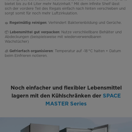
bietet bis zu 64 Liter mehr Nutzinhalt.* Mit dem
Infinite Shelf lässt
sich der vordere Teil des Regals einfach nach hinten verschieben und
sorgt somit für noch mehr Luftzirkulation.
🧽
: Verhindert Bakterienbildung und Gerüche.
Regelmäßig reinigen
📦
: Nutze verschließbare Behälter und
Lebensmittel gut verpacken
Abdeckungen (beispielsweise mit wiederverwendbaren
Wachstücher)
🧊
: Temperatur auf -18 °C halten + Datum
Gefrierfach organisieren
beim Einfrieren notieren.
Noch einfacher und flexibler Lebensmittel
lagern mit den Kühlschränken der
SPACE
MASTER Series