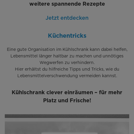
weitere spannende Rezepte
Jetzt entdecken
Küchentricks
Eine gute Organisation im Kühlschrank kann dabei helfen,
Lebensmittel länger haltbar zu machen und unnötiges
Wegwerfen zu verhindern.
Hier erhältst du hilfreiche Tipps und Tricks, wie du
Lebensmittelverschwendung vermeiden kannst.
Kühlschrank clever einräumen – für mehr
Platz und Frische!