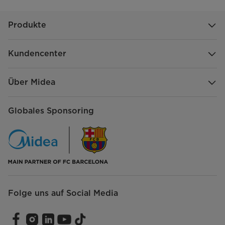
Produkte
Kundencenter
Über Midea
Globales Sponsoring
Folge uns auf Social Media