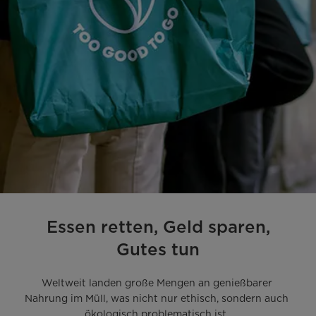
Essen retten, Geld sparen,
Gutes tun
Weltweit landen große Mengen an genießbarer 
Nahrung im Müll, was nicht nur ethisch, sondern auch 
ökologisch problematisch ist. 
