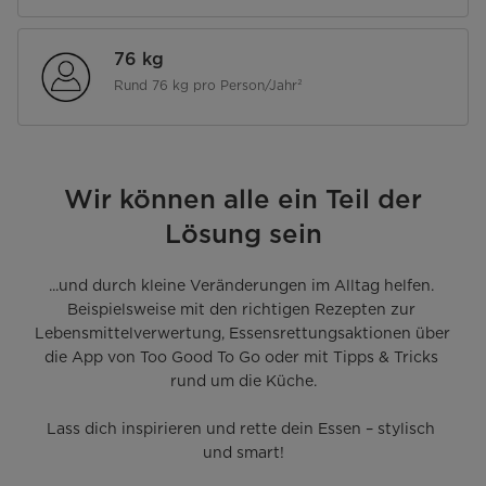
76 kg
Rund 76 kg pro Person/Jahr²
Wir können alle ein Teil der
Lösung sein
...und durch kleine Veränderungen im Alltag helfen. 

Beispielsweise mit den richtigen Rezepten zur 
Lebensmittelverwertung, Essensrettungsaktionen über 
die App von Too Good To Go oder mit Tipps & Tricks 
rund um die Küche.

Lass dich inspirieren und rette dein Essen – stylisch 
und smart!
