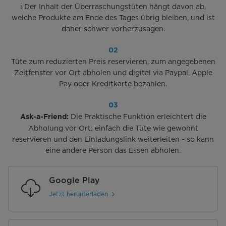
ℹ️ Der Inhalt der Überraschungstüten hängt davon ab,
welche Produkte am Ende des Tages übrig bleiben, und ist
daher schwer vorherzusagen.
02
Tüte zum reduzierten Preis reservieren, zum angegebenen
Zeitfenster vor Ort abholen und digital via Paypal, Apple
Pay oder Kreditkarte bezahlen.
03
Die Praktische Funktion erleichtert die
Ask-a-Friend:
Abholung vor Ort: einfach die Tüte wie gewohnt
reservieren und den Einladungslink weiterleiten - so kann
eine andere Person das Essen abholen.
Google Play
Jetzt herunterladen