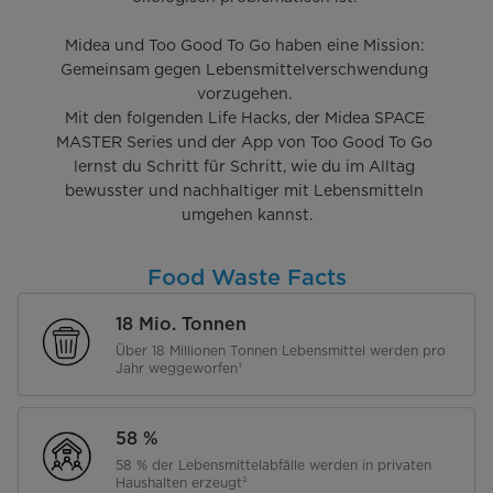
Midea und Too Good To Go haben eine Mission: 
Gemeinsam gegen Lebensmittelverschwendung 
vorzugehen. 

Mit den folgenden Life Hacks, der Midea SPACE 
MASTER Series und der App von Too Good To Go 
lernst du Schritt für Schritt, wie du im Alltag 
bewusster und nachhaltiger mit Lebensmitteln 
Food Waste Facts
18 Mio. Tonnen
Über 18 Millionen Tonnen Lebensmittel werden pro
Jahr weggeworfen¹
58 %
58 % der Lebensmittelabfälle werden in privaten
Haushalten erzeugt²