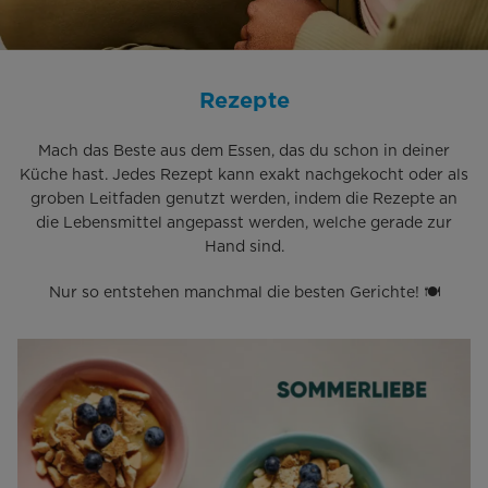
Rezepte
Mach das Beste aus dem Essen, das du schon in deiner
Küche hast. Jedes Rezept kann exakt nachgekocht oder als
groben Leitfaden genutzt werden, indem die Rezepte an
die Lebensmittel angepasst werden, welche gerade zur
Hand sind.
Nur so entstehen manchmal die besten Gerichte! 🍽️