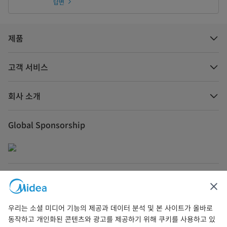
답변
제품
고객 서비스
회사 소개
Global Sponsorship
문의하기
우리는 소셜 미디어 기능의 제공과 데이터 분석 및 본 사이트가 올바로
동작하고 개인화된 콘텐츠와 광고를 제공하기 위해 쿠키를 사용하고 있