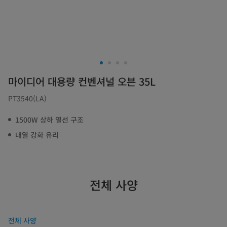
마이디어 대용량 컨벤셔널 오븐 35L
PT3540(LA)
1500W 상하 열선 구조
내열 강화 유리
전체 사양
전체 사양