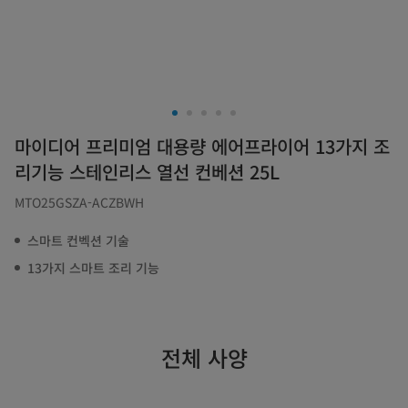
마이디어 프리미엄 대용량 에어프라이어 13가지 조
리기능 스테인리스 열선 컨베션 25L
MTO25GSZA-ACZBWH
스마트 컨벡션 기술
13가지 스마트 조리 기능
전체 사양