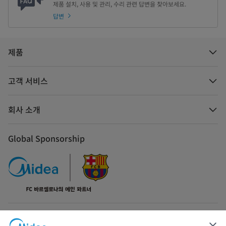
제품 설치, 사용 및 관리, 수리 관련 답변을 찾아보세요.
답변
제품
고객 서비스
회사 소개
Global Sponsorship
문의하기