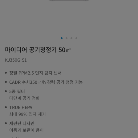
마이디어 공기청정기 50㎡
KJ350G-S1
정밀 PPM2.5 먼지 탐지 센서
CADR 수치350㎥/h 강력 공기 청정 기능
5중 필터
다단계 공기 정화
TRUE HEPA
최대 99% 입자 제거
세련된 디자인
이동과 보관이 용이