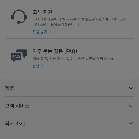
고객 지원
마이디어 제품에 대해 궁금한 점이 있으신가요? 마이디어 고객
서비스팀이 도와드리겠습니다!
도움 받기
자주 묻는 질문 (FAQ)
제품 설치, 사용 및 관리, 수리 관련 답변을 찾아보세요.
답변
제품
고객 서비스
회사 소개