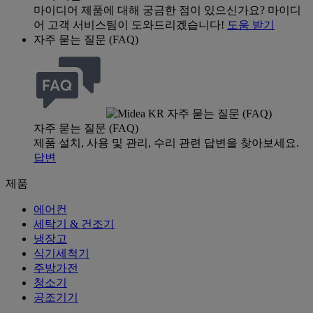
마이디어 제품에 대해 궁금한 점이 있으신가요? 마이디
어 고객 서비스팀이 도와드리겠습니다!
도움 받기
자주 묻는 질문 (FAQ)
자주 묻는 질문 (FAQ)
제품 설치, 사용 및 관리, 수리 관련 답변을 찾아보세요.
답변
제품
에어컨
세탁기 & 건조기
냉장고
식기세척기
주방가전
청소기
공조기기