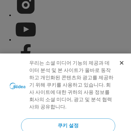
우리는 소셜 미디어 기능의 제공과 데
이터 분석 및 본 사이트가 올바로 동작
하고 개인화된 콘텐츠와 광고를 제공하
기 위해 쿠키를 사용하고 있습니다. 회
사 사이트에 대한 귀하의 사용 정보를
회사의 소셜 미디어, 광고 및 분석 협력
사와 공유합니다.
쿠키 설정
Simply ideal