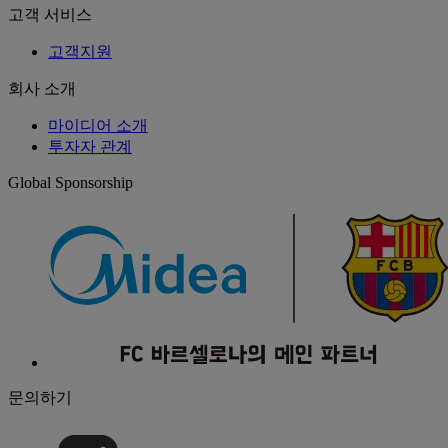
고객 서비스
고객지원
회사 소개
마이디어 소개
투자자 관계
Global Sponsorship
문의하기