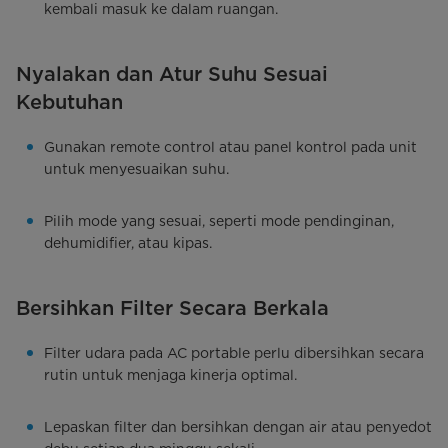
kembali masuk ke dalam ruangan.
Nyalakan dan Atur Suhu Sesuai
Kebutuhan
Gunakan remote control atau panel kontrol pada unit
untuk menyesuaikan suhu.
Pilih mode yang sesuai, seperti mode pendinginan,
dehumidifier, atau kipas.
Bersihkan Filter Secara Berkala
Filter udara pada AC portable perlu dibersihkan secara
rutin untuk menjaga kinerja optimal.
Lepaskan filter dan bersihkan dengan air atau penyedot