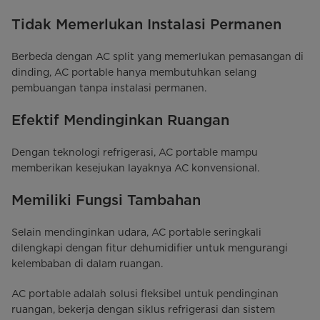
Tidak Memerlukan Instalasi Permanen
Berbeda dengan AC split yang memerlukan pemasangan di
dinding, AC portable hanya membutuhkan selang
pembuangan tanpa instalasi permanen.
Efektif Mendinginkan Ruangan
Dengan teknologi refrigerasi, AC portable mampu
memberikan kesejukan layaknya AC konvensional.
Memiliki Fungsi Tambahan
Selain mendinginkan udara, AC portable seringkali
dilengkapi dengan fitur dehumidifier untuk mengurangi
kelembaban di dalam ruangan.
AC portable adalah solusi fleksibel untuk pendinginan
ruangan, bekerja dengan siklus refrigerasi dan sistem