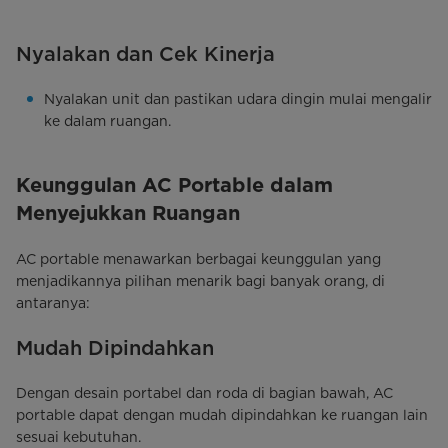
Nyalakan dan Cek Kinerja
Nyalakan unit dan pastikan udara dingin mulai mengalir
ke dalam ruangan.
Keunggulan AC Portable dalam
Menyejukkan Ruangan
AC portable menawarkan berbagai keunggulan yang
menjadikannya pilihan menarik bagi banyak orang, di
antaranya:
Mudah Dipindahkan
Dengan desain portabel dan roda di bagian bawah, AC
portable dapat dengan mudah dipindahkan ke ruangan lain
sesuai kebutuhan.