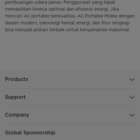
pembuangan udara panas. Penggunaan yang tepat
memastikan kinerja optimal dan efisiensi energi. Jika
mencari AC portable berkualitas, AC Portable Midea dengan
desain modern, teknologi hemat energi, dan fitur lengkap
bisa menjadi pilihan terbaik untuk kenyamanan maksimal.
Products
Support
Company
Global Sponsorship