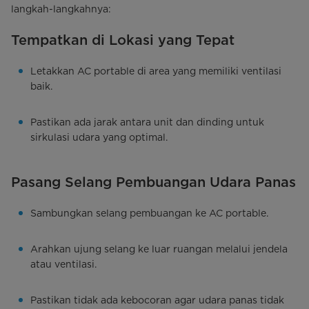
langkah-langkahnya:
Tempatkan di Lokasi yang Tepat
Letakkan AC portable di area yang memiliki ventilasi
baik.
Pastikan ada jarak antara unit dan dinding untuk
sirkulasi udara yang optimal.
Pasang Selang Pembuangan Udara Panas
Sambungkan selang pembuangan ke AC portable.
Arahkan ujung selang ke luar ruangan melalui jendela
atau ventilasi.
Pastikan tidak ada kebocoran agar udara panas tidak