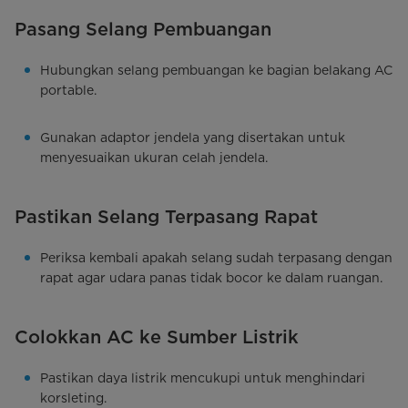
Pasang Selang Pembuangan
Hubungkan selang pembuangan ke bagian belakang AC
portable.
Gunakan adaptor jendela yang disertakan untuk
menyesuaikan ukuran celah jendela.
Pastikan Selang Terpasang Rapat
Periksa kembali apakah selang sudah terpasang dengan
rapat agar udara panas tidak bocor ke dalam ruangan.
Colokkan AC ke Sumber Listrik
Pastikan daya listrik mencukupi untuk menghindari
korsleting.