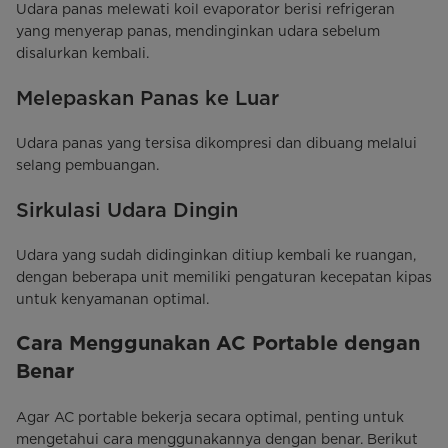
Udara panas melewati koil evaporator berisi refrigeran
yang menyerap panas, mendinginkan udara sebelum
disalurkan kembali.
Melepaskan Panas ke Luar
Udara panas yang tersisa dikompresi dan dibuang melalui
selang pembuangan.
Sirkulasi Udara Dingin
Udara yang sudah didinginkan ditiup kembali ke ruangan,
dengan beberapa unit memiliki pengaturan kecepatan kipas
untuk kenyamanan optimal.
Cara Menggunakan AC Portable dengan
Benar
Agar AC portable bekerja secara optimal, penting untuk
mengetahui cara menggunakannya dengan benar. Berikut