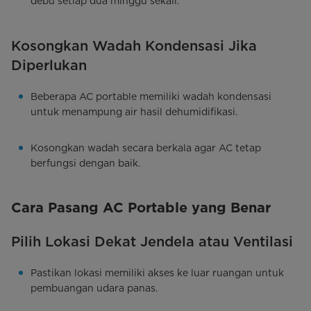
debu setiap dua minggu sekali.
Kosongkan Wadah Kondensasi Jika
Diperlukan
Beberapa AC portable memiliki wadah kondensasi
untuk menampung air hasil dehumidifikasi.
Kosongkan wadah secara berkala agar AC tetap
berfungsi dengan baik.
Cara Pasang AC Portable yang Benar
Pilih Lokasi Dekat Jendela atau Ventilasi
Pastikan lokasi memiliki akses ke luar ruangan untuk
pembuangan udara panas.