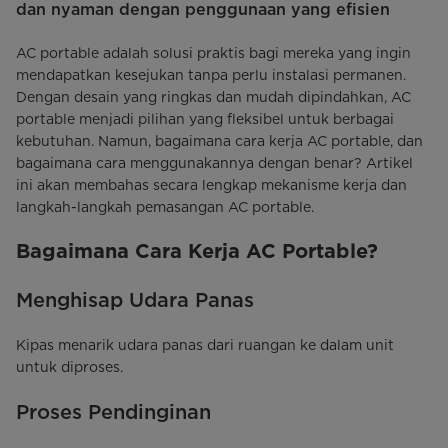
dan nyaman dengan penggunaan yang efisien
AC portable adalah solusi praktis bagi mereka yang ingin
mendapatkan kesejukan tanpa perlu instalasi permanen.
Dengan desain yang ringkas dan mudah dipindahkan, AC
portable menjadi pilihan yang fleksibel untuk berbagai
kebutuhan. Namun, bagaimana cara kerja AC portable, dan
bagaimana cara menggunakannya dengan benar? Artikel
ini akan membahas secara lengkap mekanisme kerja dan
langkah-langkah pemasangan AC portable.
Bagaimana Cara Kerja AC Portable?
Menghisap Udara Panas
Kipas menarik udara panas dari ruangan ke dalam unit
untuk diproses.
Proses Pendinginan